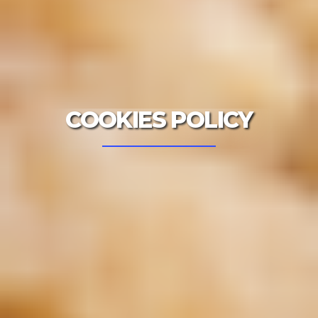
COOKIES POLICY